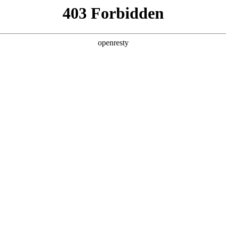
产品及服务
行业解决方案
合作伙伴
投资者关系