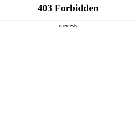
产品及服务
行业解决方案
合作伙伴
投资者关系